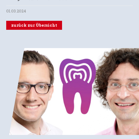
01.03.2024
zurück zur Übersicht