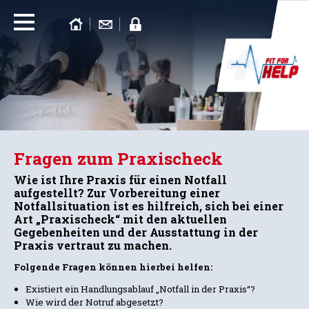
Fragen zum Praxischeck
Wie ist Ihre Praxis für einen Notfall
aufgestellt? Zur Vorbereitung einer
Notfallsituation ist es hilfreich, sich bei einer
Art „Praxischeck“ mit den aktuellen
Gegebenheiten und der Ausstattung in der
Praxis vertraut zu machen.
Folgende Fragen können hierbei helfen:
Existiert ein Handlungsablauf „Notfall in der Praxis“?
Wie wird der Notruf abgesetzt?